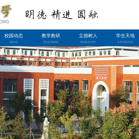
校园动态
教学教研
立德树人
学生天地
NEWS
TEACHING
MORALITY
STUDENTS