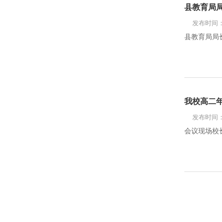
县教育局
发布时间：2
县教育局局长
我校高二年
发布时间：2
会议现场校