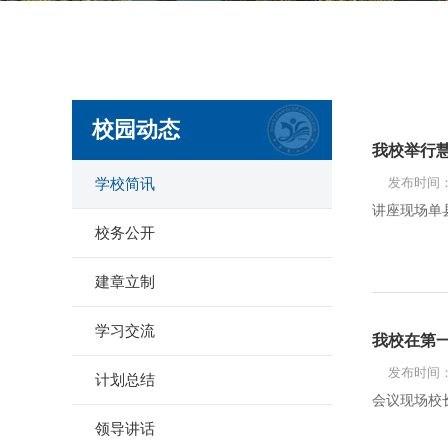
校园动态
我校举行
发布时间：2
学校简讯
讲座现场单
校务公开
建章立制
学习交流
我校在第
发布时间：2
计划总结
会议现场校
领导讲话