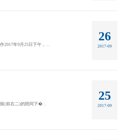
26
17年9月25日下午，...
2017-09
25
前右二)的陪同下�...
2017-09